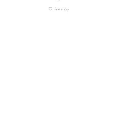
Online shop